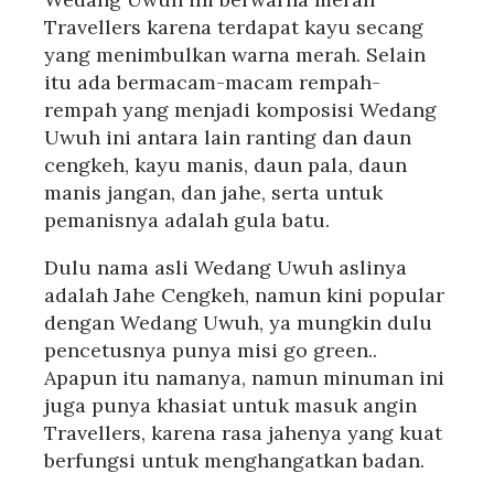
Travellers karena terdapat kayu secang
yang menimbulkan warna merah. Selain
itu ada bermacam-macam rempah-
rempah yang menjadi komposisi Wedang
Uwuh ini antara lain ranting dan daun
cengkeh, kayu manis, daun pala, daun
manis jangan, dan jahe, serta untuk
pemanisnya adalah gula batu.
Dulu nama asli Wedang Uwuh aslinya
adalah Jahe Cengkeh, namun kini popular
dengan Wedang Uwuh, ya mungkin dulu
pencetusnya punya misi go green..
Apapun itu namanya, namun minuman ini
juga punya khasiat untuk masuk angin
Travellers, karena rasa jahenya yang kuat
berfungsi untuk menghangatkan badan.