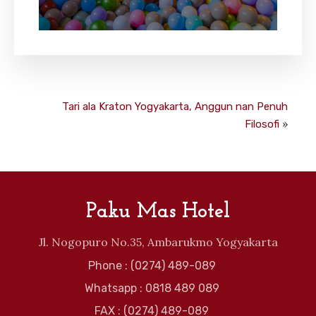
Tari ala Kraton Yogyakarta, Anggun nan Penuh
»
Filosofi
Paku Mas Hotel
Jl. Nogopuro No.35, Ambarukmo Yogyakarta
Phone : (0274) 489-089
Whatsapp : 0818 489 089
FAX : (0274) 489-089