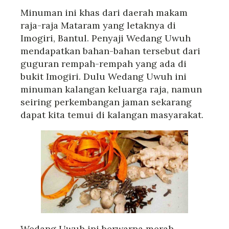
Minuman ini khas dari daerah makam
raja-raja Mataram yang letaknya di
Imogiri, Bantul. Penyaji Wedang Uwuh
mendapatkan bahan-bahan tersebut dari
guguran rempah-rempah yang ada di
bukit Imogiri. Dulu Wedang Uwuh ini
minuman kalangan keluarga raja, namun
seiring perkembangan jaman sekarang
dapat kita temui di kalangan masyarakat.
Wedang Uwuh ini berwarna merah