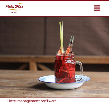
Hotel management software