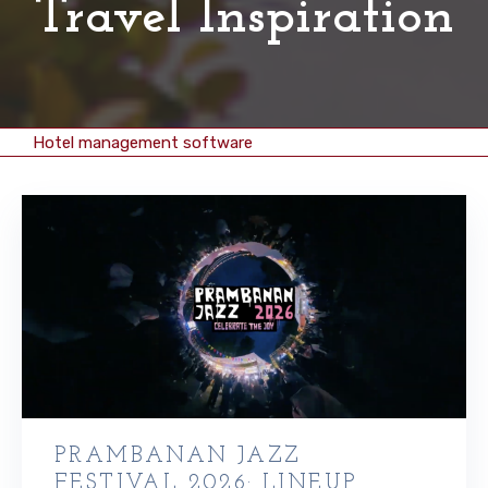
Travel Inspiration
Hotel management software
PRAMBANAN JAZZ
FESTIVAL 2026: LINEUP