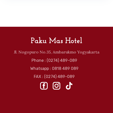
Paku Mas Hotel
Jl. Nogopuro No.35, Ambarukmo Yogyakarta
Phone : (0274) 489-089
Whatsapp : 0818 489 089
FAX : (0274) 489-089