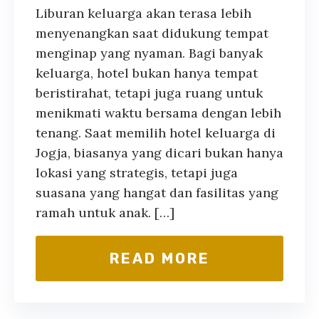
Liburan keluarga akan terasa lebih
menyenangkan saat didukung tempat
menginap yang nyaman. Bagi banyak
keluarga, hotel bukan hanya tempat
beristirahat, tetapi juga ruang untuk
menikmati waktu bersama dengan lebih
tenang. Saat memilih hotel keluarga di
Jogja, biasanya yang dicari bukan hanya
lokasi yang strategis, tetapi juga
suasana yang hangat dan fasilitas yang
ramah untuk anak. […]
READ MORE