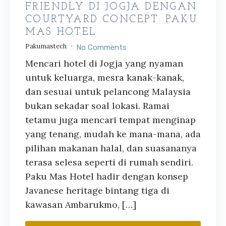
FRIENDLY DI JOGJA DENGAN
COURTYARD CONCEPT: PAKU
MAS HOTEL
Pakumastech
No Comments
Mencari hotel di Jogja yang nyaman
untuk keluarga, mesra kanak-kanak,
dan sesuai untuk pelancong Malaysia
bukan sekadar soal lokasi. Ramai
tetamu juga mencari tempat menginap
yang tenang, mudah ke mana-mana, ada
pilihan makanan halal, dan suasananya
terasa selesa seperti di rumah sendiri.
Paku Mas Hotel hadir dengan konsep
Javanese heritage bintang tiga di
kawasan Ambarukmo, […]