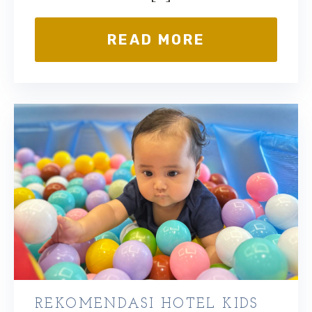
READ MORE
REKOMENDASI HOTEL KIDS