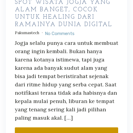
SPOT WISATA JOGJA YANG
ALAM BANGET, COCOK
UNTUK HEALING DARI
RAMAINYA DUNIA DIGITAL
Pakumastech
No Comments
Jogja selalu punya cara untuk membuat
orang ingin kembali. Bukan hanya
karena kotanya istimewa, tapi juga
karena ada banyak sudut alam yang
bisa jadi tempat beristirahat sejenak
dari ritme hidup yang serba cepat. Saat
notifikasi terasa tidak ada habisnya dan
kepala mulai penuh, liburan ke tempat
yang tenang sering kali jadi pilihan
paling masuk akal. […]