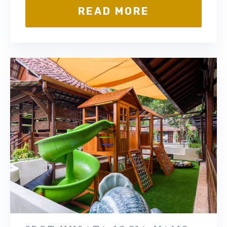
READ MORE