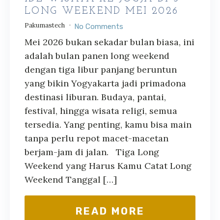
LONG WEEKEND MEI 2026
Pakumastech
No Comments
Mei 2026 bukan sekadar bulan biasa, ini
adalah bulan panen long weekend
dengan tiga libur panjang beruntun
yang bikin Yogyakarta jadi primadona
destinasi liburan. Budaya, pantai,
festival, hingga wisata religi, semua
tersedia. Yang penting, kamu bisa main
tanpa perlu repot macet-macetan
berjam-jam di jalan. Tiga Long
Weekend yang Harus Kamu Catat Long
Weekend Tanggal […]
READ MORE