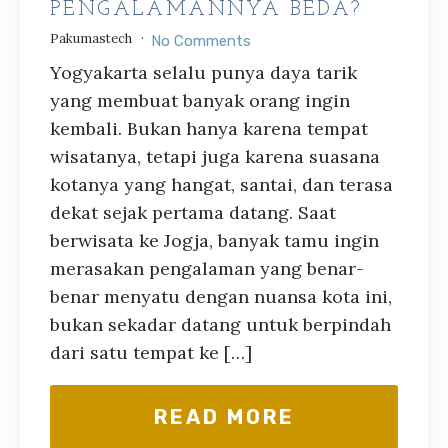
PENGALAMANNYA BEDA?
Pakumastech
No Comments
Yogyakarta selalu punya daya tarik
yang membuat banyak orang ingin
kembali. Bukan hanya karena tempat
wisatanya, tetapi juga karena suasana
kotanya yang hangat, santai, dan terasa
dekat sejak pertama datang. Saat
berwisata ke Jogja, banyak tamu ingin
merasakan pengalaman yang benar-
benar menyatu dengan nuansa kota ini,
bukan sekadar datang untuk berpindah
dari satu tempat ke […]
READ MORE