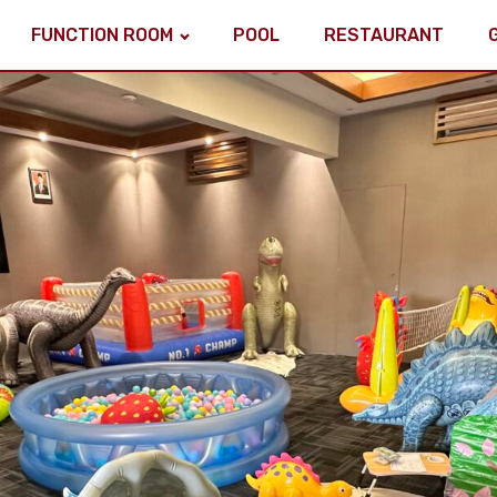
FUNCTION ROOM
POOL
RESTAURANT