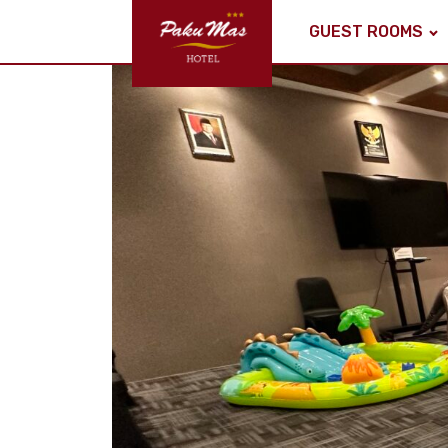
GUEST ROOMS