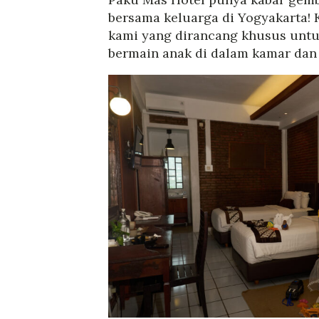
bersama keluarga di Yogyakarta! K
kami yang dirancang khusus untuk
bermain anak di dalam kamar dan 