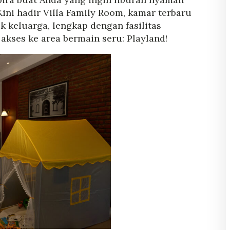
ini hadir Villa Family Room, kamar terbaru
 keluarga, lengkap dengan fasilitas
akses ke area bermain seru: Playland!