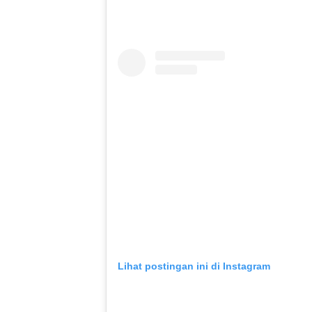
Lihat postingan ini di Instagram