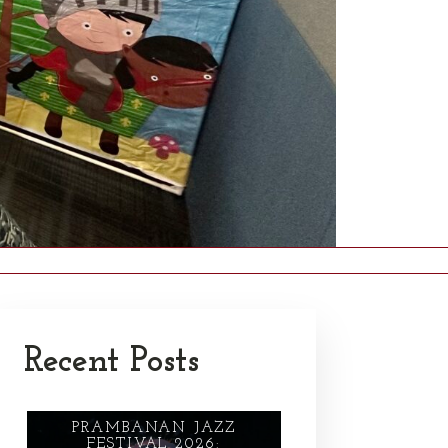
Recent Posts
PRAMBANAN JAZZ
FESTIVAL 2026: